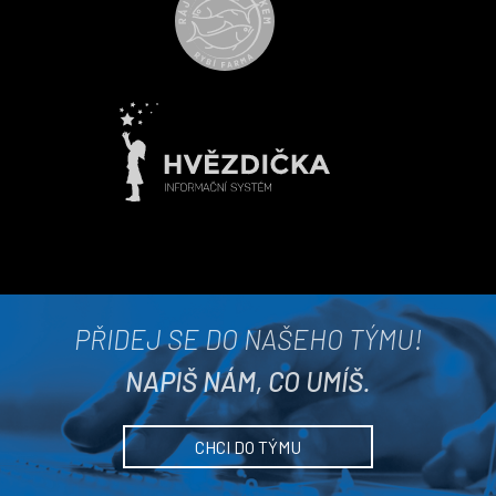
PŘIDEJ SE DO NAŠEHO TÝMU!
NAPIŠ NÁM, CO UMÍŠ.
CHCI DO TÝMU