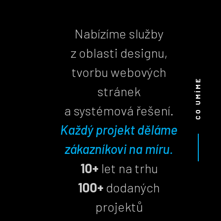
Nabízíme služby
z oblasti designu,
tvorbu webových
CO UMÍME
stránek
a systémová řešení.
Každý projekt děláme
zákazníkovi na míru.
10+
let na trhu
100+
dodaných
projektů