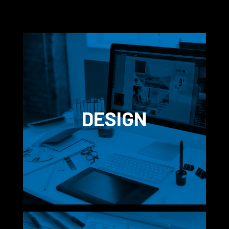
DESIGN